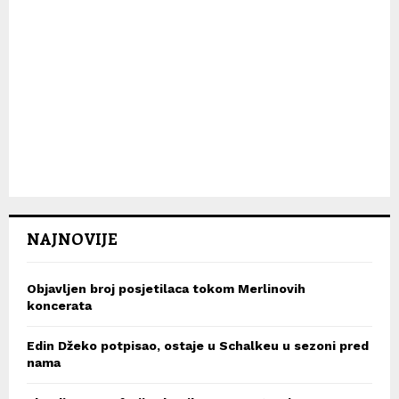
NAJNOVIJE
Objavljen broj posjetilaca tokom Merlinovih
koncerata
Edin Džeko potpisao, ostaje u Schalkeu u sezoni pred
nama