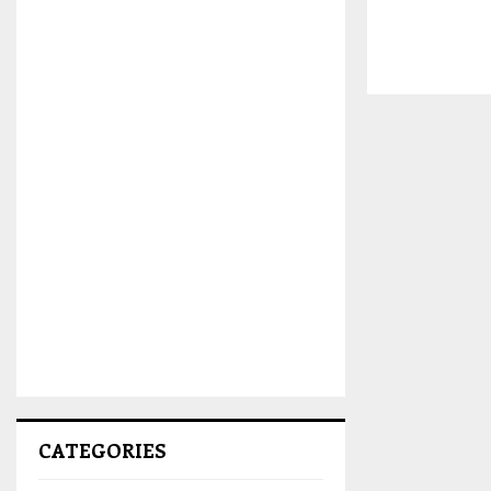
CATEGORIES