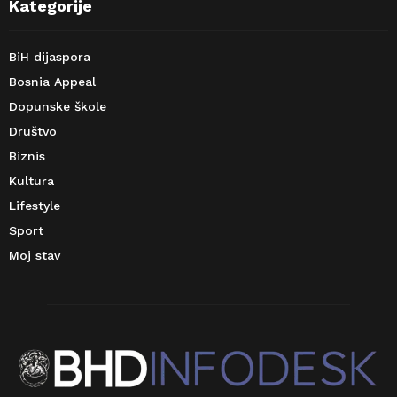
Kategorije
BiH dijaspora
Bosnia Appeal
Dopunske škole
Društvo
Biznis
Kultura
Lifestyle
Sport
Moj stav