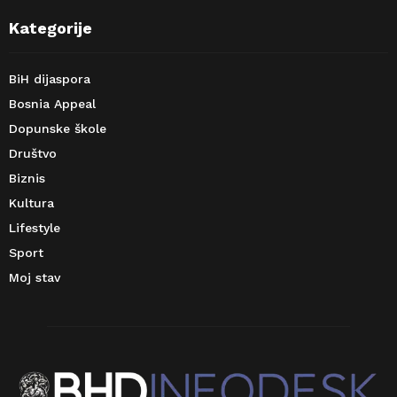
Kategorije
BiH dijaspora
Bosnia Appeal
Dopunske škole
Društvo
Biznis
Kultura
Lifestyle
Sport
Moj stav