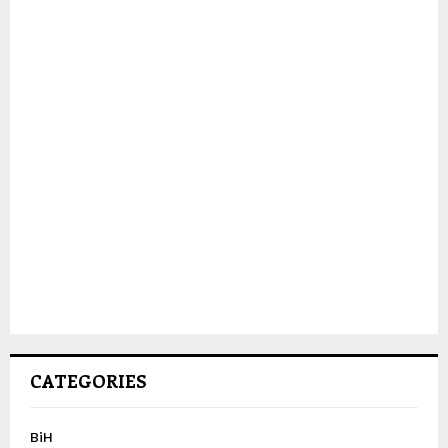
CATEGORIES
BiH