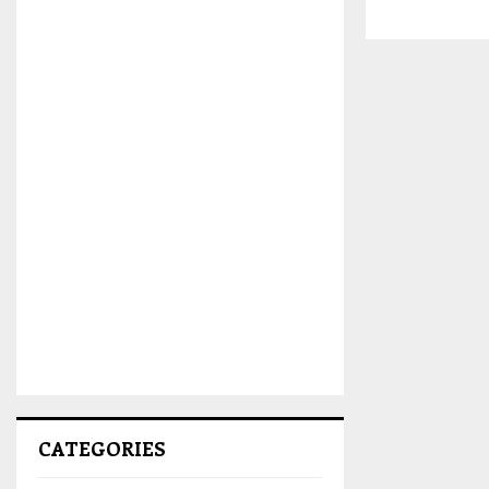
CATEGORIES