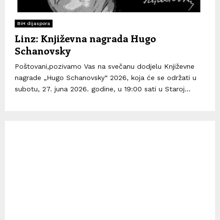
BiH dijaspora
Linz: Književna nagrada Hugo
Schanovsky
Poštovani,pozivamo Vas na svečanu dodjelu Književne
nagrade „Hugo Schanovsky“ 2026, koja će se održati u
subotu, 27. juna 2026. godine, u 19:00 sati u Staroj...