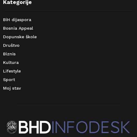
Kategorije
BiH dijaspora
Bosnia Appeal
Dopunske škole
Društvo
Biznis
Kultura
Lifestyle
Sport
Moj stav