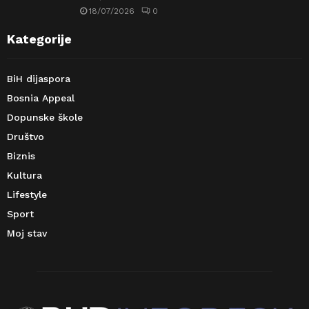
18/07/2026
0
Kategorije
BiH dijaspora
Bosnia Appeal
Dopunske škole
Društvo
Biznis
Kultura
Lifestyle
Sport
Moj stav