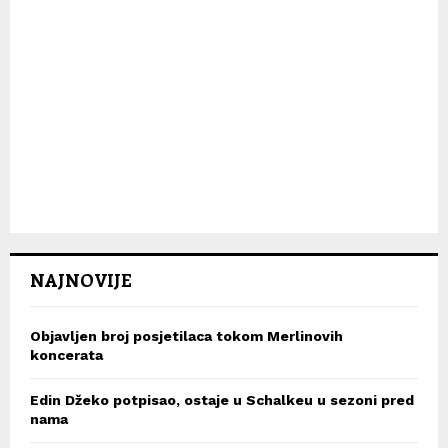
NAJNOVIJE
Objavljen broj posjetilaca tokom Merlinovih
koncerata
Edin Džeko potpisao, ostaje u Schalkeu u sezoni pred
nama