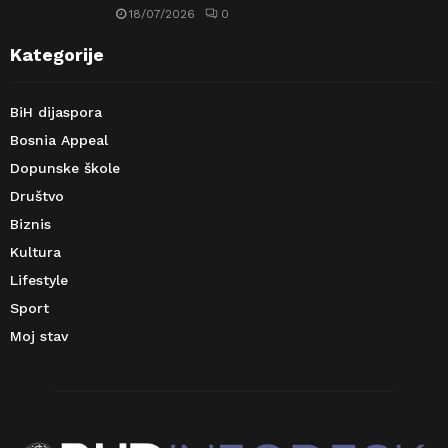
18/07/2026
0
Kategorije
BiH dijaspora
Bosnia Appeal
Dopunske škole
Društvo
Biznis
Kultura
Lifestyle
Sport
Moj stav