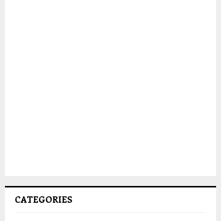
CATEGORIES