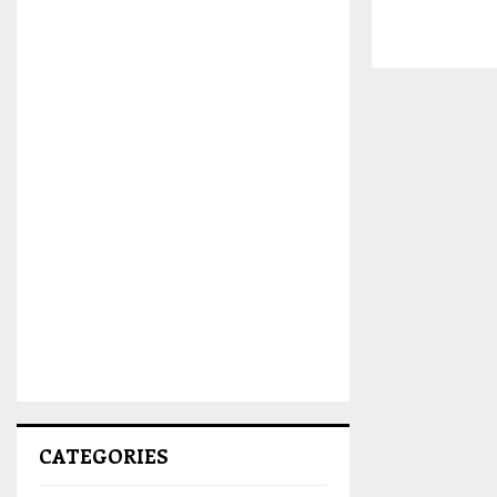
CATEGORIES