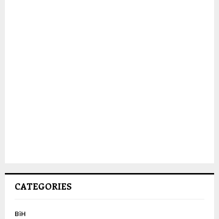
CATEGORIES
BiH