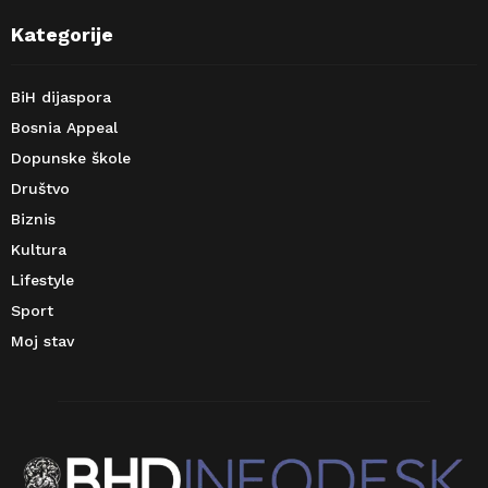
Kategorije
BiH dijaspora
Bosnia Appeal
Dopunske škole
Društvo
Biznis
Kultura
Lifestyle
Sport
Moj stav