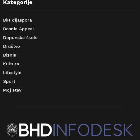
Kategorije
BiH dijaspora
Bosnia Appeal
Dopunske škole
Društvo
Biznis
Kultura
Lifestyle
Sport
Moj stav