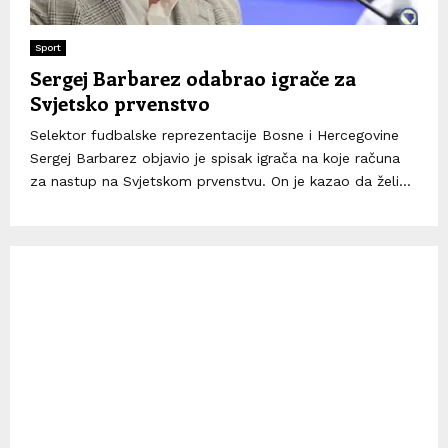
Sport
Sergej Barbarez odabrao igrače za
Svjetsko prvenstvo
Selektor fudbalske reprezentacije Bosne i Hercegovine
Sergej Barbarez objavio je spisak igrača na koje računa
za nastup na Svjetskom prvenstvu. On je kazao da želi...