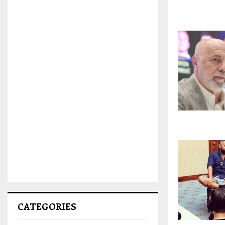
CATEGORIES