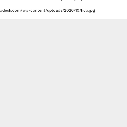
nfodesk.com/wp-content/uploads/2020/10/hub.jpg