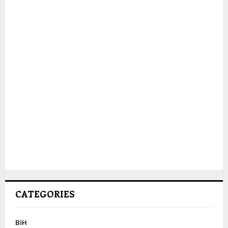
CATEGORIES
BiH