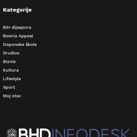
Kategorije
BiH dijaspora
Bosnia Appeal
Dopunske škole
Društvo
Biznis
Kultura
Lifestyle
Sport
Moj stav