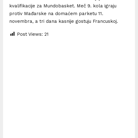
kvalifikacije za Mundobasket. Meč 9. kola igraju
protiv Mađarske na domaćem parketu 11.
novembra, a tri dana kasnije gostuju Francuskoj.
Post Views:
21