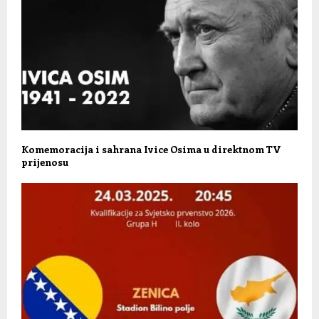
Komemoracija i sahrana Ivice Osima u direktnom TV
prijenosu