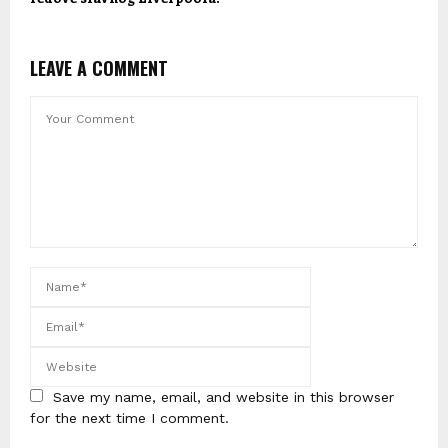
LEAVE A COMMENT
Save my name, email, and website in this browser
for the next time I comment.