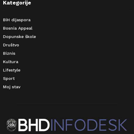
Kategorije
BiH dijaspora
Bosnia Appeal
Dopunske škole
Društvo
Biznis
Kultura
Lifestyle
Sport
Moj stav