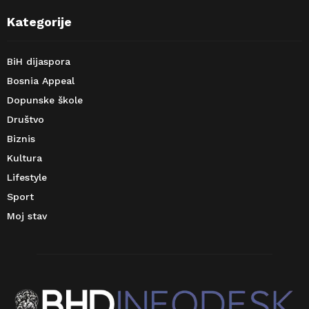
Kategorije
BiH dijaspora
Bosnia Appeal
Dopunske škole
Društvo
Biznis
Kultura
Lifestyle
Sport
Moj stav