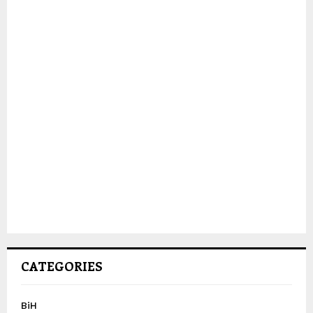
CATEGORIES
BiH