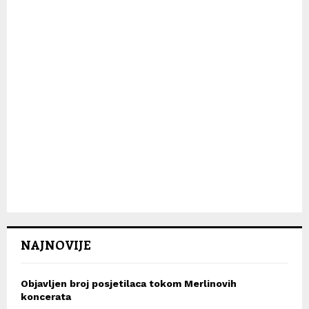
NAJNOVIJE
Objavljen broj posjetilaca tokom Merlinovih
koncerata