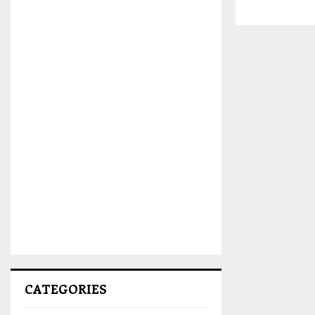
CATEGORIES