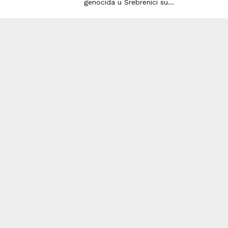
genocida u Srebrenici su...