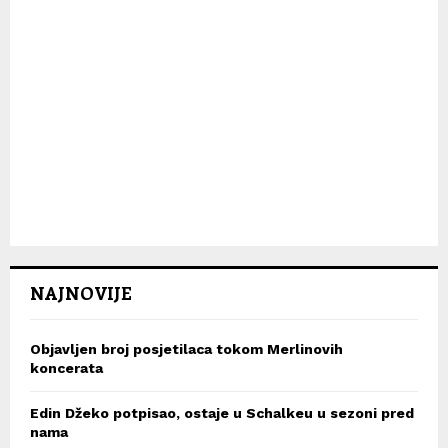
NAJNOVIJE
Objavljen broj posjetilaca tokom Merlinovih
koncerata
Edin Džeko potpisao, ostaje u Schalkeu u sezoni pred
nama