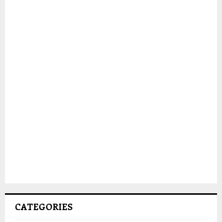
CATEGORIES