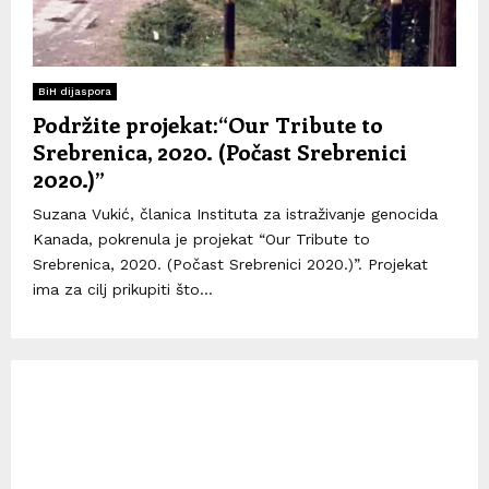
BiH dijaspora
Podržite projekat:“Our Tribute to
Srebrenica, 2020. (Počast Srebrenici
2020.)”
Suzana Vukić, članica Instituta za istraživanje genocida
Kanada, pokrenula je projekat “Our Tribute to
Srebrenica, 2020. (Počast Srebrenici 2020.)”. Projekat
ima za cilj prikupiti što...