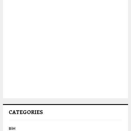
CATEGORIES
BiH