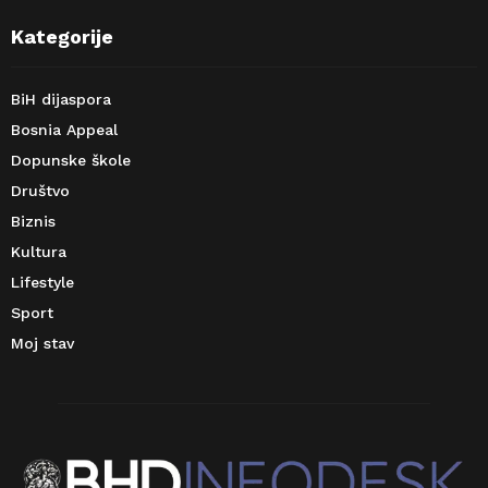
Kategorije
BiH dijaspora
Bosnia Appeal
Dopunske škole
Društvo
Biznis
Kultura
Lifestyle
Sport
Moj stav