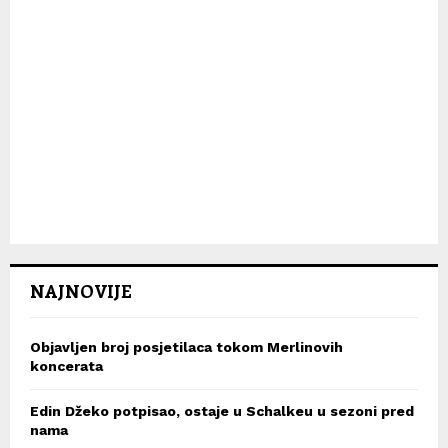
NAJNOVIJE
Objavljen broj posjetilaca tokom Merlinovih
koncerata
Edin Džeko potpisao, ostaje u Schalkeu u sezoni pred
nama