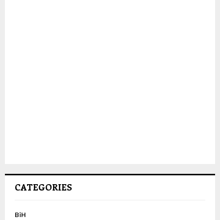
CATEGORIES
BiH