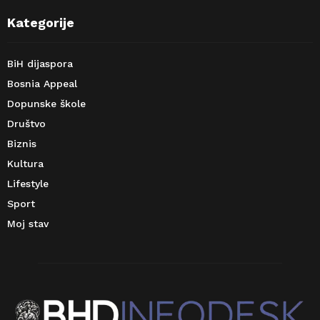
Kategorije
BiH dijaspora
Bosnia Appeal
Dopunske škole
Društvo
Biznis
Kultura
Lifestyle
Sport
Moj stav