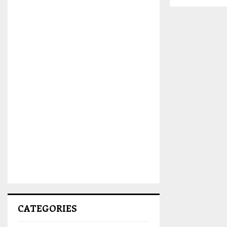
CATEGORIES