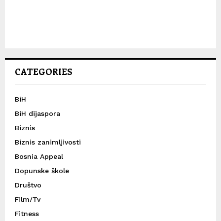
CATEGORIES
BiH
BiH dijaspora
Biznis
Biznis zanimljivosti
Bosnia Appeal
Dopunske škole
Društvo
Film/Tv
Fitness