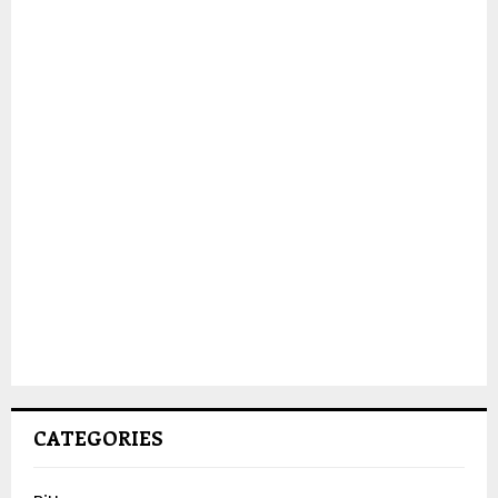
CATEGORIES