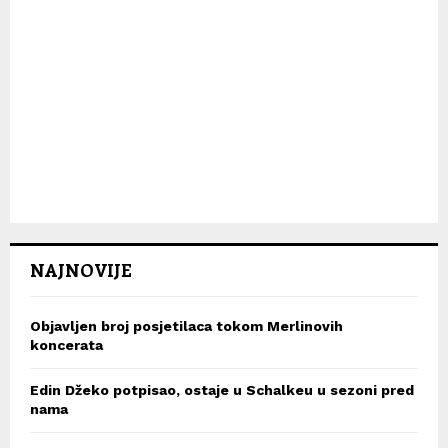
NAJNOVIJE
Objavljen broj posjetilaca tokom Merlinovih
koncerata
Edin Džeko potpisao, ostaje u Schalkeu u sezoni pred
nama