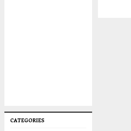
CATEGORIES