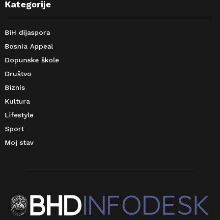
Kategorije
BiH dijaspora
Bosnia Appeal
Dopunske škole
Društvo
Biznis
Kultura
Lifestyle
Sport
Moj stav