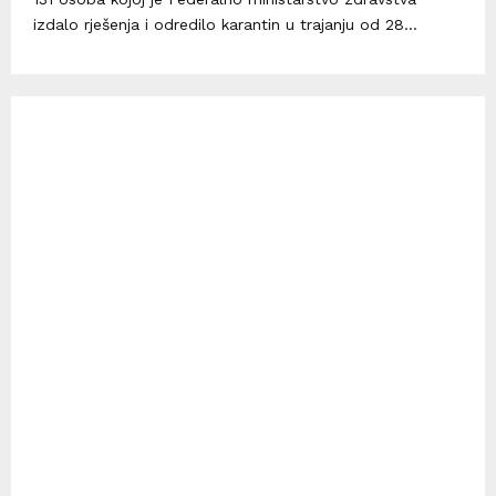
izdalo rješenja i odredilo karantin u trajanju od 28...