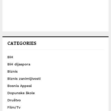
CATEGORIES
BiH
BiH dijaspora
Biznis
Biznis zanimljivosti
Bosnia Appeal
Dopunske škole
Društvo
Film/Tv