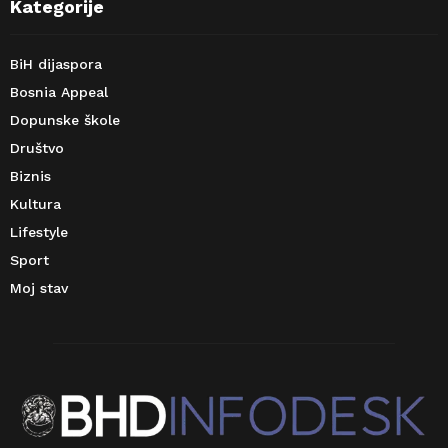
Kategorije
BiH dijaspora
Bosnia Appeal
Dopunske škole
Društvo
Biznis
Kultura
Lifestyle
Sport
Moj stav