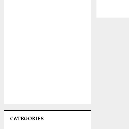
CATEGORIES