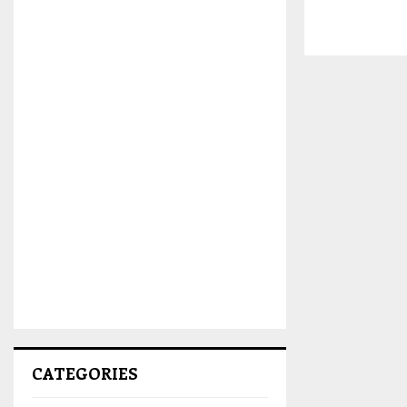
CATEGORIES