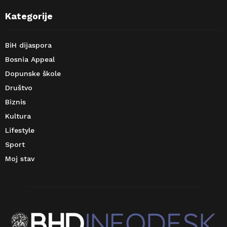
Kategorije
BiH dijaspora
Bosnia Appeal
Dopunske škole
Društvo
Biznis
Kultura
Lifestyle
Sport
Moj stav