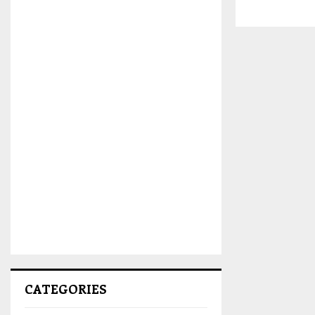
CATEGORIES