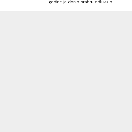
godine je donio hrabru odluku o...