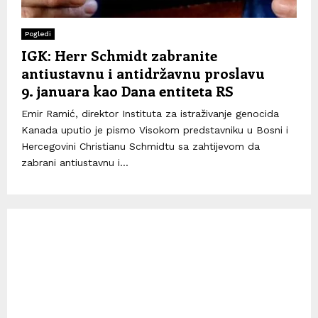
Pogledi
IGK: Herr Schmidt zabranite
antiustavnu i antidržavnu proslavu
9. januara kao Dana entiteta RS
Emir Ramić, direktor Instituta za istraživanje genocida
Kanada uputio je pismo Visokom predstavniku u Bosni i
Hercegovini Christianu Schmidtu sa zahtijevom da
zabrani antiustavnu i...