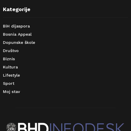
Kategorije
BiH dijaspora
Bosnia Appeal
Dopunske škole
Društvo
Biznis
Kultura
Lifestyle
Sport
Moj stav