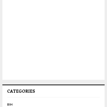
CATEGORIES
BiH