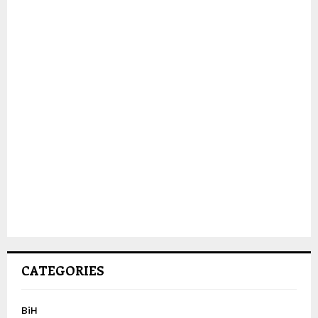
CATEGORIES
BiH