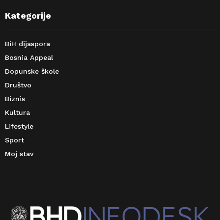
Kategorije
BiH dijaspora
Bosnia Appeal
Dopunske škole
Društvo
Biznis
Kultura
Lifestyle
Sport
Moj stav