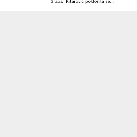
Grabar Kitarović poklonila se...