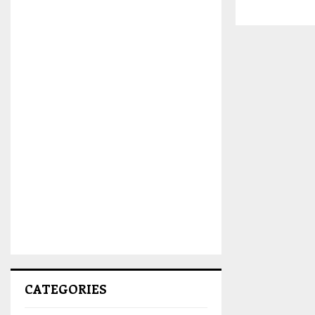
CATEGORIES