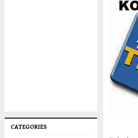
CATEGORIES