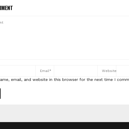
MMENT
ame, email, and website in this browser for the next time I comm