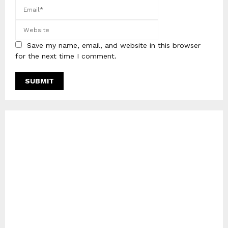
Save my name, email, and website in this browser
for the next time I comment.