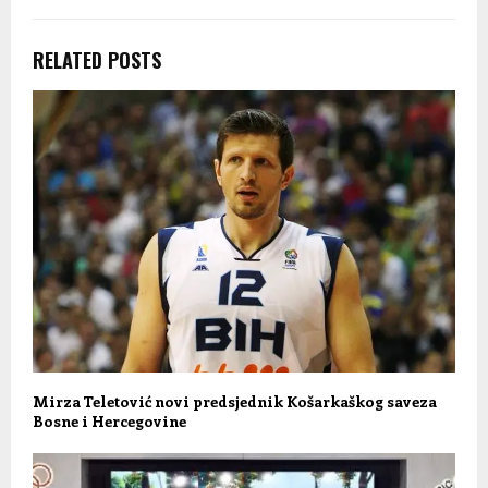
RELATED POSTS
Mirza Teletović novi predsjednik Košarkaškog saveza
Bosne i Hercegovine