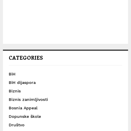
CATEGORIES
BiH
BiH dijaspora
Biznis
Biznis zanimljivosti
Bosnia Appeal
Dopunske škole
Društvo