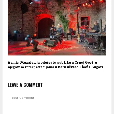
Armin Muzaferija oduševio publiku u Crnoj Gori, u
njegovim interpretacijama u Baru uživao i hafiz Bugari
LEAVE A COMMENT