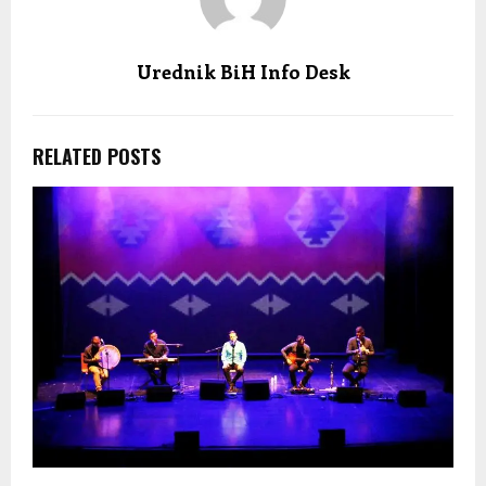
Urednik BiH Info Desk
RELATED POSTS