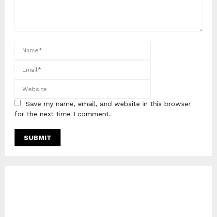
Save my name, email, and website in this browser
for the next time I comment.