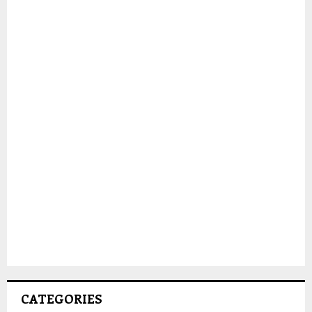
CATEGORIES