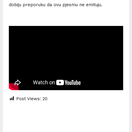
dobiju preporuku da ovu pjesmu ne emituju.
Post Views:
20