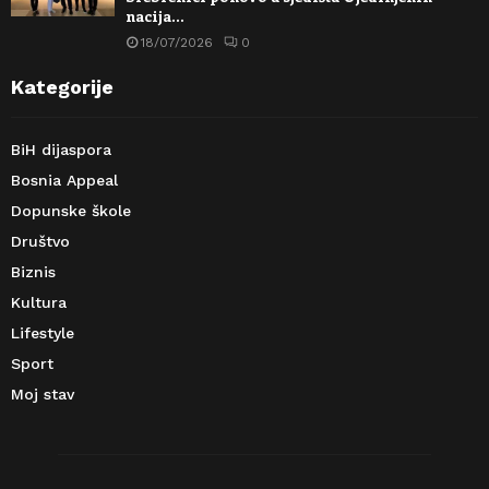
nacija…
18/07/2026
0
Kategorije
BiH dijaspora
Bosnia Appeal
Dopunske škole
Društvo
Biznis
Kultura
Lifestyle
Sport
Moj stav