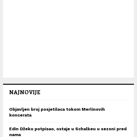
NAJNOVIJE
Objavljen broj posjetilaca tokom Merlinovih
koncerata
Edin Džeko potpisao, ostaje u Schalkeu u sezoni pred
nama