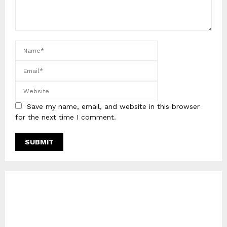
Save my name, email, and website in this browser
for the next time I comment.