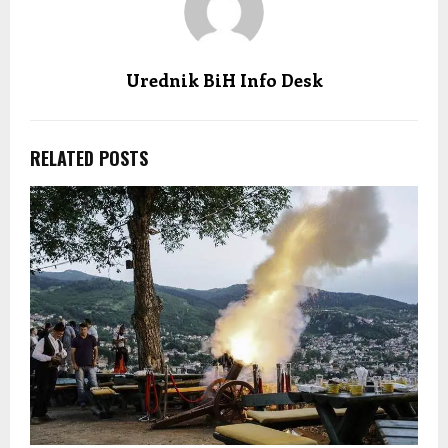
Urednik BiH Info Desk
RELATED POSTS