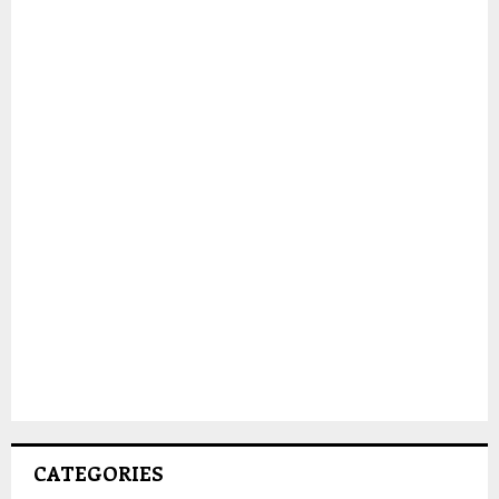
CATEGORIES