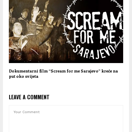
Dokumentarni film “Scream for me Sarajevo” kreće na
put oko svijeta
LEAVE A COMMENT