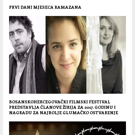
PRVI DANI MJESECA RAMAZANA
BOSANSKOHERCEGOVAČKI FILMSKI FESTIVAL
PREDSTAVLJA ČLANOVE ŽIRIJA ZA 2017. GODINU I
NAGRADU ZA NAJBOLJE GLUMAČKO OSTVARENJE