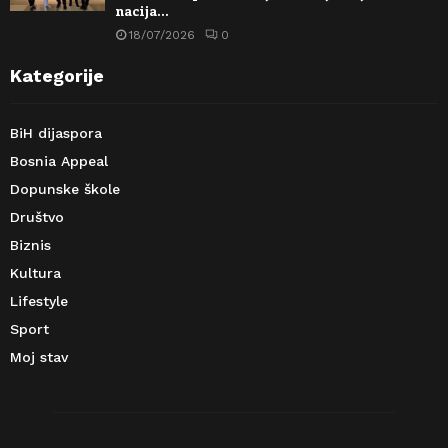
nacija…
18/07/2026
0
Kategorije
BiH dijaspora
Bosnia Appeal
Dopunske škole
Društvo
Biznis
Kultura
Lifestyle
Sport
Moj stav