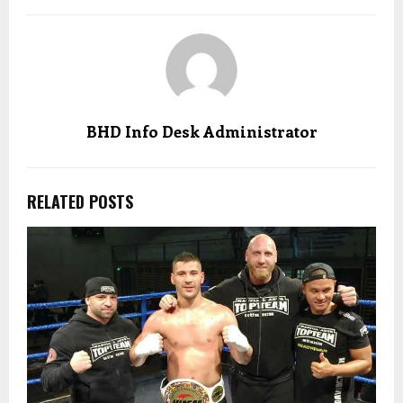
BHD Info Desk Administrator
RELATED POSTS