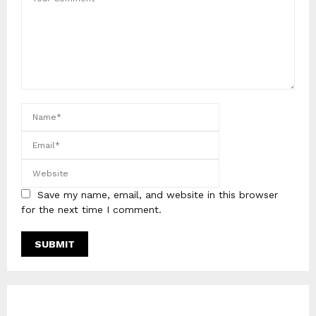
Save my name, email, and website in this browser
for the next time I comment.