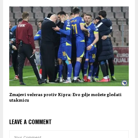
Zmajevi večeras protiv Kipra: Evo gdje možete gledati
utakmicu
LEAVE A COMMENT