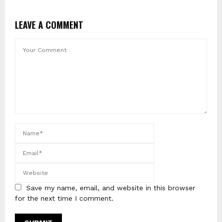
LEAVE A COMMENT
Save my name, email, and website in this browser
for the next time I comment.