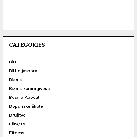
CATEGORIES
BiH
BiH dijaspora
Biznis
Biznis zanimljivosti
Bosnia Appeal
Dopunske škole
Društvo
Film/Tv
Fitness