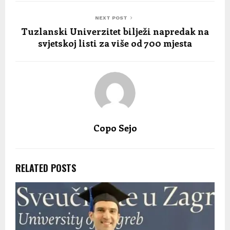
NEXT POST
Tuzlanski Univerzitet bilježi napredak na
svjetskoj listi za više od 700 mjesta
Copo Sejo
RELATED POSTS