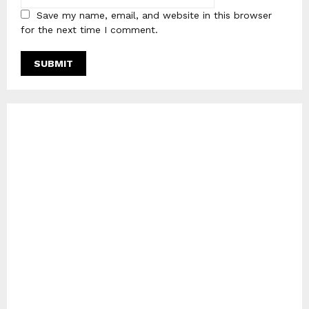
Save my name, email, and website in this browser
for the next time I comment.