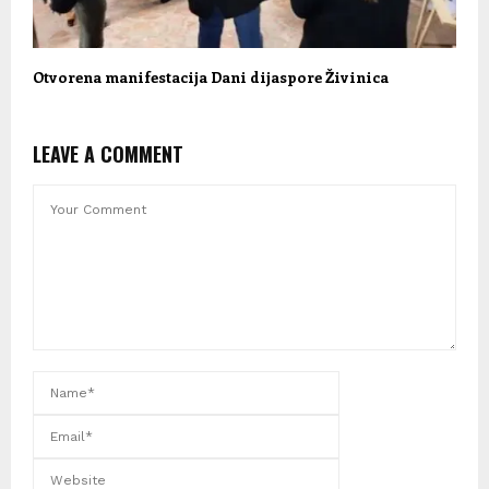
Otvorena manifestacija Dani dijaspore Živinica
LEAVE A COMMENT