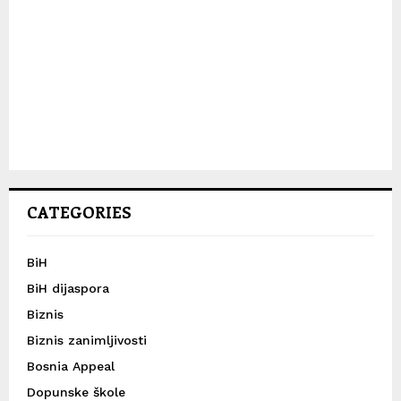
CATEGORIES
BiH
BiH dijaspora
Biznis
Biznis zanimljivosti
Bosnia Appeal
Dopunske škole