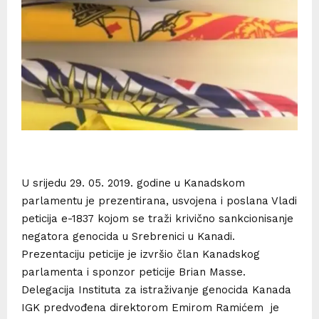
U srijedu 29. 05. 2019. godine u Kanadskom
parlamentu je prezentirana, usvojena i poslana Vladi
peticija e-1837 kojom se traži krivično sankcionisanje
negatora genocida u Srebrenici u Kanadi.
Prezentaciju peticije je izvršio član Kanadskog
parlamenta i sponzor peticije Brian Masse.
Delegacija Instituta za istraživanje genocida Kanada
IGK predvođena direktorom Emirom Ramićem je