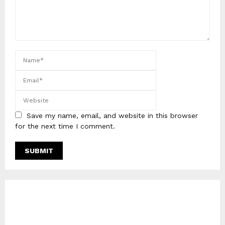
Save my name, email, and website in this browser
for the next time I comment.