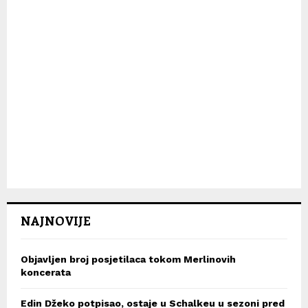
NAJNOVIJE
Objavljen broj posjetilaca tokom Merlinovih
koncerata
Edin Džeko potpisao, ostaje u Schalkeu u sezoni pred