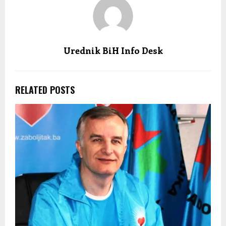
Urednik BiH Info Desk
RELATED POSTS