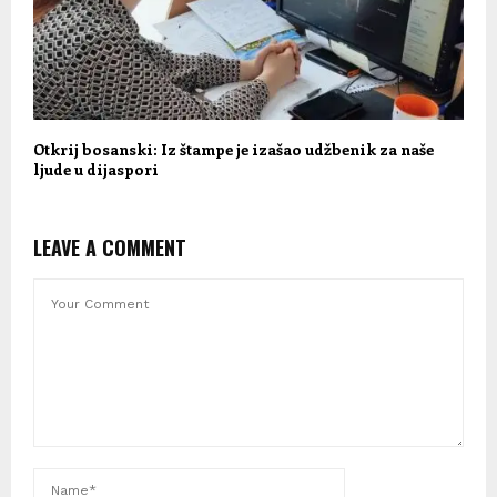
Otkrij bosanski: Iz štampe je izašao udžbenik za naše
ljude u dijaspori
LEAVE A COMMENT