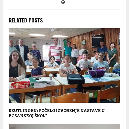
RELATED POSTS
REUTLINGEN: POČELO IZVOĐENJE NASTAVE U
BOSANSKOJ ŠKOLI