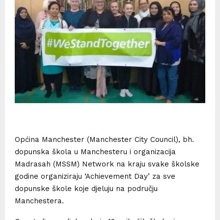
Općina Manchester (Manchester City Council), bh.
dopunska škola u Manchesteru i organizacija
Madrasah (MSSM) Network na kraju svake školske
godine organiziraju ‘Achievement Day’ za sve
dopunske škole koje djeluju na području
Manchestera.