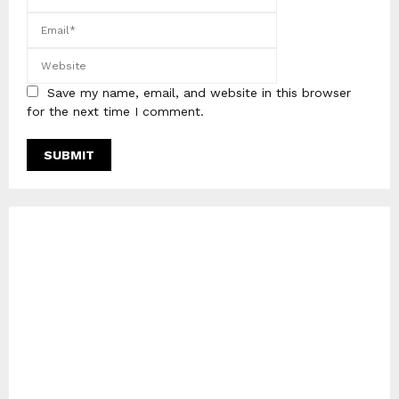
Save my name, email, and website in this browser
for the next time I comment.