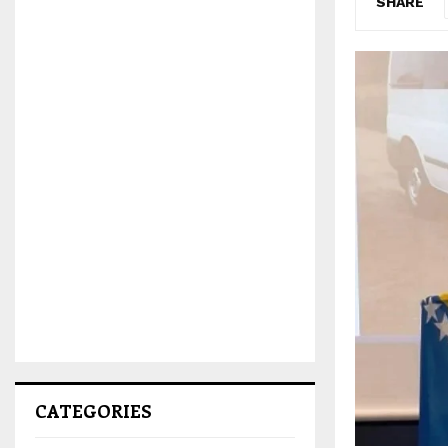
SHARE
CATEGORIES