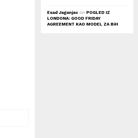
Esad Jaganjac
on
POGLED IZ
LONDONA: GOOD FRIDAY
AGREEMENT KAO MODEL ZA BiH