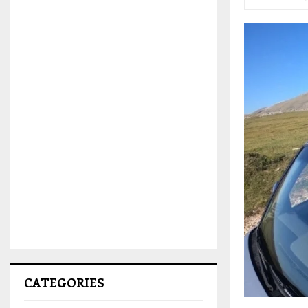
CATEGORIES